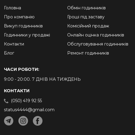
Головна
Обмін годинників
Про компанію
Гроші під заставу
Викуп годинників
Комісійний продаж
Годинники у продажі
Онлайн оцінка годинників
Контакти
Обслуговування годинників
Блог
Ремонт годинників
ЧАСИ РОБОТИ:
9:00 - 20:00. 7 ДНІВ НА ТИЖДЕНЬ
КОНТАКТИ
(050) 419 92 55
status4444@gmail.com