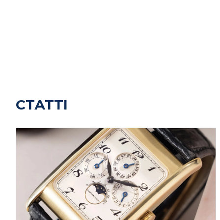
СТАТТІ