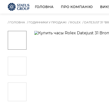
ГОЛОВНА
ПРО КОМПАНІЮ
ВИК
/ ГОЛОВНА
/ ГОДИННИКИ У ПРОДАЖІ
/ ROLEX
/ DATEJUST 31 “