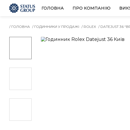
ГОЛОВНА
ПРО КОМПАНІЮ
ВИК
/ ГОЛОВНА
/ ГОДИННИКИ У ПРОДАЖІ
/ ROLEX
/ DATEJUST 36 “