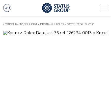
RU
/ ГОЛОВНА
/ ГОДИННИКИ У ПРОДАЖІ
/ ROLEX
/ DATEJUST 36 “SILVER”