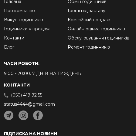
Головна
Обмін годинників
Про компанію
Гроші під заставу
Викуп годинників
Комісійний продаж
Годинники у продажі
Онлайн оцінка годинників
Контакти
Обслуговування годинників
Блог
Ремонт годинників
ЧАСИ РОБОТИ:
9:00 - 20:00. 7 ДНІВ НА ТИЖДЕНЬ
КОНТАКТИ
(050) 419 92 55
status4444@gmail.com
ПІДПИСКА НА НОВИНИ