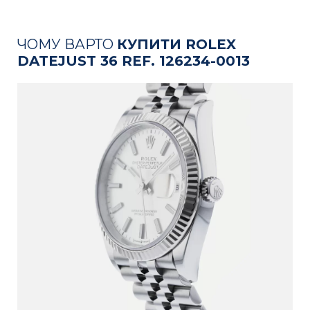
ЧОМУ ВАРТО
КУПИТИ ROLEX
DATEJUST 36 REF. 126234-0013