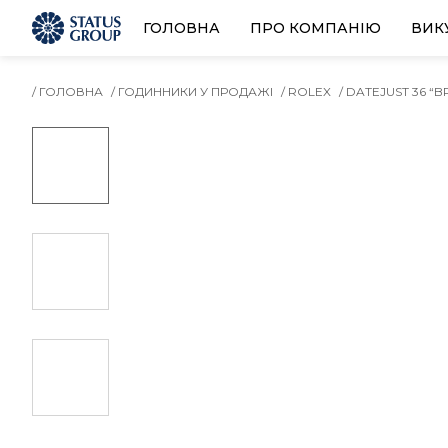
ГОЛОВНА
ПРО КОМПАНІЮ
ВИК
/ ГОЛОВНА
/ ГОДИННИКИ У ПРОДАЖІ
/ ROLEX
/ DATEJUST 36 “