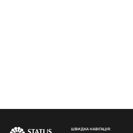
ШВИДКА НАВІГАЦІЯ: