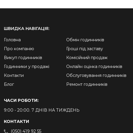
ШВИДКА НАВІГАЦІЯ:
Головна
Обмін годинників
Про компанію
Гроші під заставу
Викуп годинників
Комісійний продаж
Годинники у продажі
Онлайн оцінка годинників
Контакти
Обслуговування годинників
Блог
Ремонт годинників
ЧАСИ РОБОТИ:
9:00 - 20:00. 7 ДНІВ НА ТИЖДЕНЬ
КОНТАКТИ
(050) 419 92 55