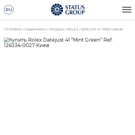
RU
/ ГОЛОВНА
/ ГОДИННИКИ У ПРОДАЖІ
/ ROLEX
/ DATEJUST 41 “MINT GREEN”