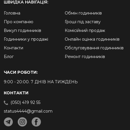
ШВИДКА НАВІГАЦІЯ:
Головна
Обмін годинників
Про компанію
Гроші під заставу
Викуп годинників
Комісійний продаж
Годинники у продажі
Онлайн оцінка годинників
Контакти
Обслуговування годинників
Блог
Ремонт годинників
ЧАСИ РОБОТИ:
9:00 - 20:00. 7 ДНІВ НА ТИЖДЕНЬ
КОНТАКТИ
(050) 419 92 55
status4444@gmail.com