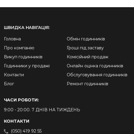
ШВИДКА НАВІГАЦІЯ:
Головна
Обмін годинників
Про компанію
Гроші під заставу
Викуп годинників
Комісійний продаж
Годинники у продажі
Онлайн оцінка годинників
Контакти
Обслуговування годинників
Блог
Ремонт годинників
ЧАСИ РОБОТИ:
9:00 - 20:00. 7 ДНІВ НА ТИЖДЕНЬ
КОНТАКТИ
(050) 419 92 55