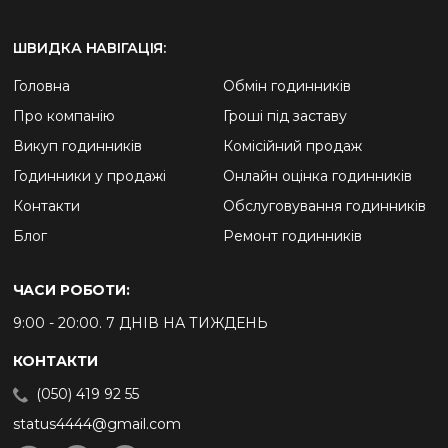
ШВИДКА НАВІГАЦІЯ:
Головна
Обмін годинників
Про компанію
Гроші під заставу
Викуп годинників
Комісійний продаж
Годинники у продажі
Онлайн оцінка годинників
Контакти
Обслуговування годинників
Блог
Ремонт годинників
ЧАСИ РОБОТИ:
9:00 - 20:00. 7 ДНІВ НА ТИЖДЕНЬ
КОНТАКТИ
(050) 419 92 55
status4444@gmail.com