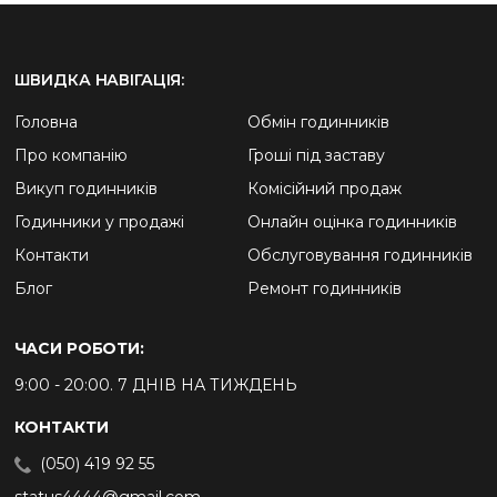
ШВИДКА НАВІГАЦІЯ:
Головна
Обмін годинників
Про компанію
Гроші під заставу
Викуп годинників
Комісійний продаж
Годинники у продажі
Онлайн оцінка годинників
Контакти
Обслуговування годинників
Блог
Ремонт годинників
ЧАСИ РОБОТИ:
9:00 - 20:00. 7 ДНІВ НА ТИЖДЕНЬ
КОНТАКТИ
(050) 419 92 55