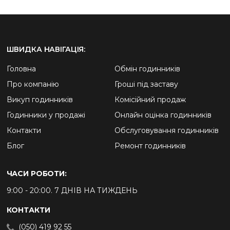
ШВИДКА НАВІГАЦІЯ:
Головна
Обмін годинників
Про компанію
Гроші під заставу
Викуп годинників
Комісійний продаж
Годинники у продажі
Онлайн оцінка годинників
Контакти
Обслуговування годинників
Блог
Ремонт годинників
ЧАСИ РОБОТИ:
9:00 - 20:00. 7 ДНІВ НА ТИЖДЕНЬ
КОНТАКТИ
(050) 419 92 55