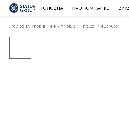
ГОЛОВНА
ПРО КОМПАНІЮ
ВИК
/ ГОЛОВНА
/ ГОДИННИКИ У ПРОДАЖІ
/ ROLEX
/ MILGAUSS