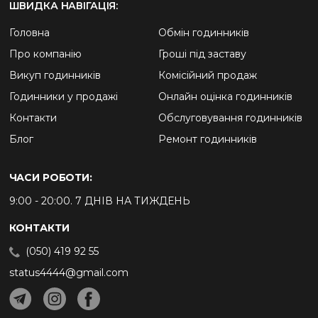
ШВИДКА НАВІГАЦІЯ:
Головна
Обмін годинників
Про компанію
Гроші під заставу
Викуп годинників
Комісійний продаж
Годинники у продажі
Онлайн оцінка годинників
Контакти
Обслуговування годинників
Блог
Ремонт годинників
ЧАСИ РОБОТИ:
9:00 - 20:00. 7 ДНІВ НА ТИЖДЕНЬ
КОНТАКТИ
(050) 419 92 55
status4444@gmail.com