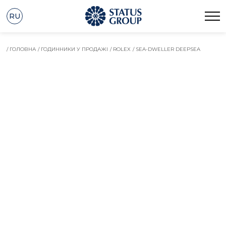
RU
/ ГОЛОВНА
/ ГОДИННИКИ У ПРОДАЖІ
/ ROLEX
/ SEA-DWELLER DEEPSEA