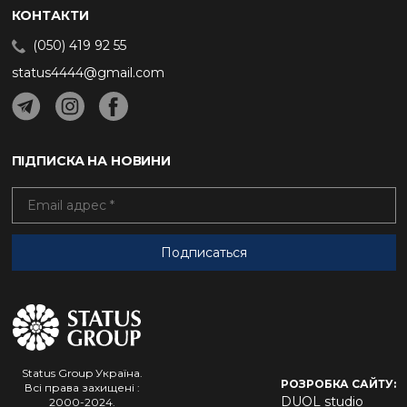
КОНТАКТИ
(050) 419 92 55
status4444@gmail.com
ПІДПИСКА НА НОВИНИ
Status Group Україна.
РОЗРОБКА САЙТУ:
Всі права захищені :
DUOL studio
2000-2024.