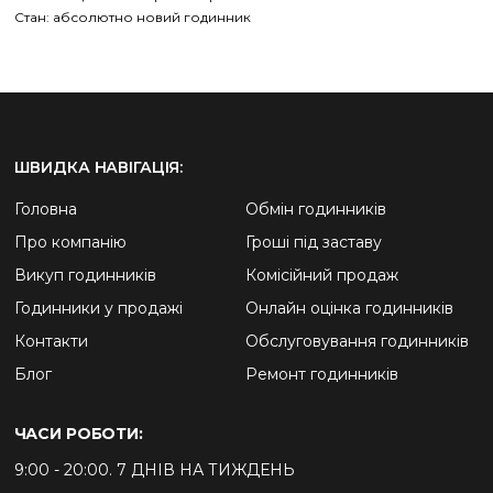
Стан: абсолютно новий годинник
ШВИДКА НАВІГАЦІЯ:
Головна
Обмін годинників
Про компанію
Гроші під заставу
Викуп годинників
Комісійний продаж
Годинники у продажі
Онлайн оцінка годинників
Контакти
Обслуговування годинників
Блог
Ремонт годинників
ЧАСИ РОБОТИ:
9:00 - 20:00. 7 ДНІВ НА ТИЖДЕНЬ