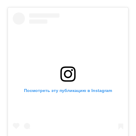
Посмотреть эту публикацию в Instagram