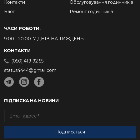
Контакти
Обслуговування годинників
Блог
Ремонт годинників
ЧАСИ РОБОТИ:
9:00 - 20:00. 7 ДНІВ НА ТИЖДЕНЬ
КОНТАКТИ
(050) 419 92 55
status4444@gmail.com
ПІДПИСКА НА НОВИНИ