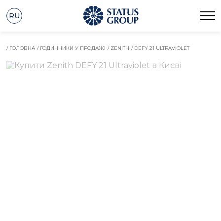
RU
/ ГОЛОВНА
/ ГОДИННИКИ У ПРОДАЖІ
/ ZENITH
/ DEFY 21 ULTRAVIOLET