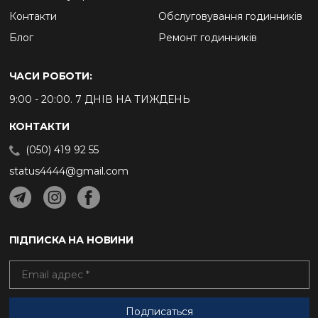
Контакти
Обслуговування годинників
Блог
Ремонт годинників
ЧАСИ РОБОТИ:
9:00 - 20:00. 7 ДНІВ НА ТИЖДЕНЬ
КОНТАКТИ
(050) 419 92 55
status4444@gmail.com
ПІДПИСКА НА НОВИНИ