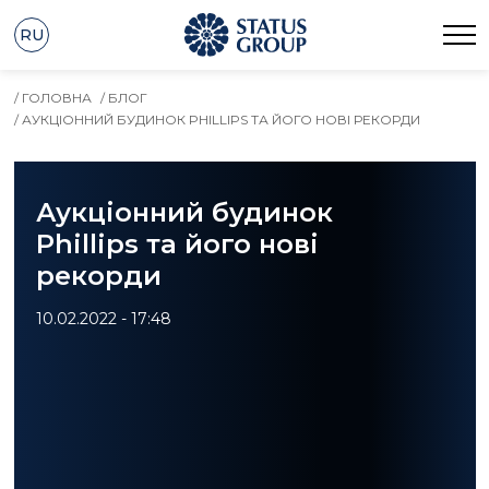
RU
/ ГОЛОВНА
/ БЛОГ
/ АУКЦІОННИЙ БУДИНОК PHILLIPS ТА ЙОГО НОВІ РЕКОРДИ
Аукціонний будинок
Phillips та його нові
рекорди
10.02.2022 - 17:48