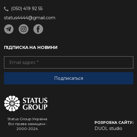
(050) 419 92 55
status4444@gmail.com
ПІДПИСКА НА НОВИНИ
Status Group Україна.
РОЗРОБКА САЙТУ:
Всі права захищені :
DUOL studio
2000-2024.