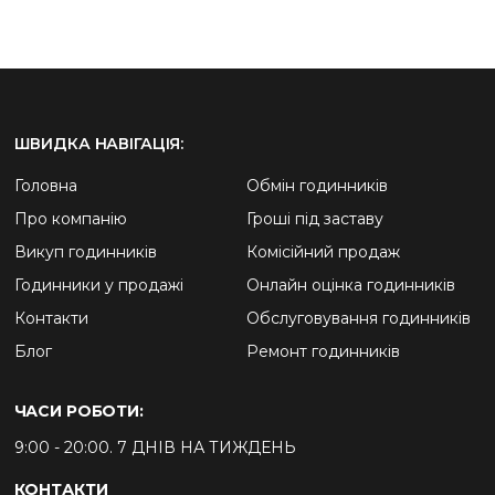
ШВИДКА НАВІГАЦІЯ:
Головна
Обмін годинників
Про компанію
Гроші під заставу
Викуп годинників
Комісійний продаж
Годинники у продажі
Онлайн оцінка годинників
Контакти
Обслуговування годинників
Блог
Ремонт годинників
ЧАСИ РОБОТИ:
9:00 - 20:00. 7 ДНІВ НА ТИЖДЕНЬ
КОНТАКТИ