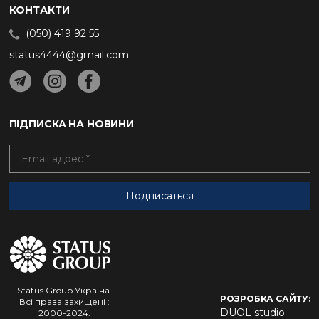
КОНТАКТИ
(050) 419 92 55
status4444@gmail.com
ПІДПИСКА НА НОВИНИ
Status Group Україна.
РОЗРОБКА САЙТУ:
Всі права захищені :
DUOL studio
2000-2024.