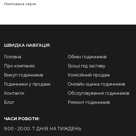
Лімітована серія
ШВИДКА НАВІГАЦІЯ:
Головна
Обмін годинників
Про компанію
Гроші під заставу
Викуп годинників
Комісійний продаж
Годинники у продажі
Онлайн оцінка годинників
Контакти
Обслуговування годинників
Блог
Ремонт годинників
ЧАСИ РОБОТИ:
9:00 - 20:00. 7 ДНІВ НА ТИЖДЕНЬ