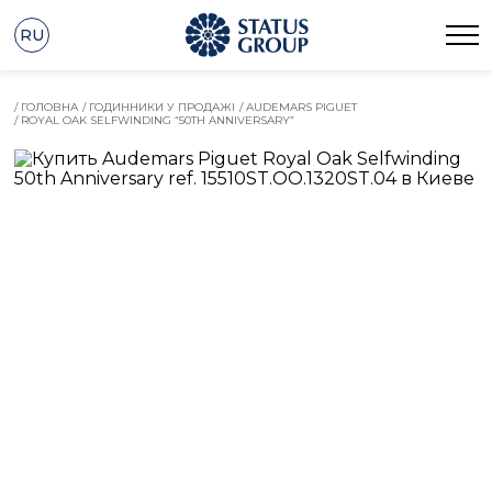
RU
/ ГОЛОВНА
/ ГОДИННИКИ У ПРОДАЖІ
/ AUDEMARS PIGUET
/ ROYAL OAK SELFWINDING “50TH ANNIVERSARY”