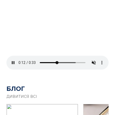
БЛОГ
ДИВИТИСЯ ВСІ