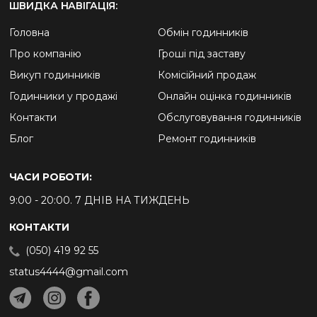
ШВИДКА НАВІГАЦІЯ:
Головна
Обмін годинників
Про компанію
Гроші під заставу
Викуп годинників
Комісійний продаж
Годинники у продажі
Онлайн оцінка годинників
Контакти
Обслуговування годинників
Блог
Ремонт годинників
ЧАСИ РОБОТИ:
9:00 - 20:00. 7 ДНІВ НА ТИЖДЕНЬ
КОНТАКТИ
(050) 419 92 55
status4444@gmail.com