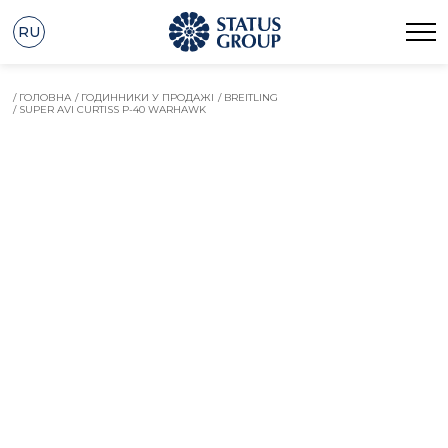
RU
/ ГОЛОВНА
/ ГОДИННИКИ У ПРОДАЖІ
/ BREITLING
/ SUPER AVI CURTISS P-40 WARHAWK