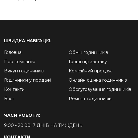
ШВИДКА НАВІГАЦІЯ:
Головна
Обмін годинників
Про компанію
Гроші під заставу
Викуп годинників
Комісійний продаж
Годинники у продажі
Онлайн оцінка годинників
Контакти
Обслуговування годинників
Блог
Ремонт годинників
ЧАСИ РОБОТИ:
9:00 - 20:00. 7 ДНІВ НА ТИЖДЕНЬ
КОНТАКТИ