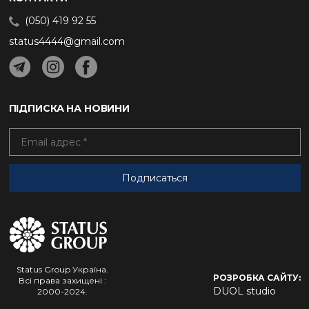
(050) 419 92 55
status4444@gmail.com
ПІДПИСКА НА НОВИНИ
Status Group Україна.
РОЗРОБКА САЙТУ:
Всі права захищені :
DUOL studio
2000-2024.