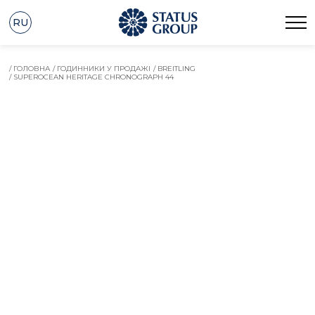
RU
/ ГОЛОВНА
/ ГОДИННИКИ У ПРОДАЖІ
/ BREITLING
/ SUPEROCEAN HERITAGE CHRONOGRAPH 44