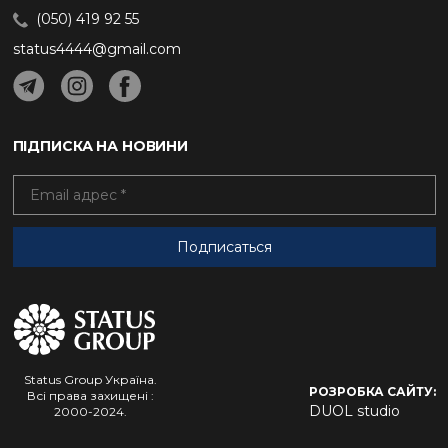
(050) 419 92 55
status4444@gmail.com
ПІДПИСКА НА НОВИНИ
Status Group Україна.
РОЗРОБКА САЙТУ:
Всі права захищені :
DUOL studio
2000-2024.