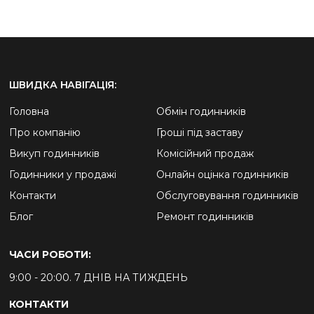
ШВИДКА НАВІГАЦІЯ:
Головна
Обмін годинників
Про компанію
Гроші під заставу
Викуп годинників
Комісійний продаж
Годинники у продажі
Онлайн оцінка годинників
Контакти
Обслуговування годинників
Блог
Ремонт годинників
ЧАСИ РОБОТИ:
9:00 - 20:00. 7 ДНІВ НА ТИЖДЕНЬ
КОНТАКТИ