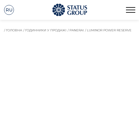
RU
/ ГОЛОВНА
/ ГОДИННИКИ У ПРОДАЖІ
/ PANERAI
/ LUMINOR POWER RESERVE