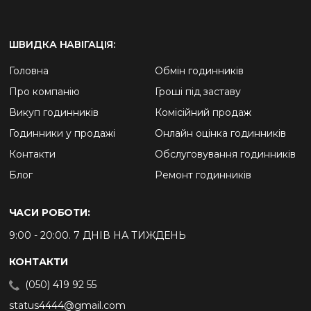
ШВИДКА НАВІГАЦІЯ:
Головна
Обмін годинників
Про компанію
Гроші під заставу
Викуп годинників
Комісійний продаж
Годинники у продажі
Онлайн оцінка годинників
Контакти
Обслуговування годинників
Блог
Ремонт годинників
ЧАСИ РОБОТИ:
9:00 - 20:00. 7 ДНІВ НА ТИЖДЕНЬ
КОНТАКТИ
(050) 419 92 55
status4444@gmail.com