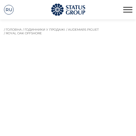
RU
/ ГОЛОВНА
/ ГОДИННИКИ У ПРОДАЖІ
/ AUDEMARS PIGUET
/ ROYAL OAK OFFSHORE