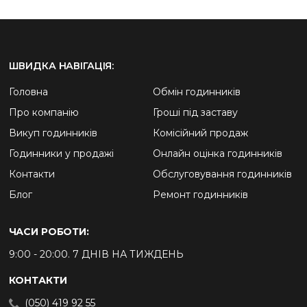
ШВИДКА НАВІГАЦІЯ:
Головна
Обмін годинників
Про компанію
Гроші під заставу
Викуп годинників
Комісійний продаж
Годинники у продажі
Онлайн оцінка годинників
Контакти
Обслуговування годинників
Блог
Ремонт годинників
ЧАСИ РОБОТИ:
9:00 - 20:00. 7 ДНІВ НА ТИЖДЕНЬ
КОНТАКТИ
(050) 419 92 55