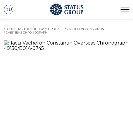
RU
/ ГОЛОВНА
/ ГОДИННИКИ У ПРОДАЖІ
/ VACHERON CONSTANTIN
/ OVERSEAS CHRONOGRAPH