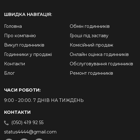
ШВИДКА НАВІГАЦІЯ:
Головна
Обмін годинників
Про компанію
Гроші під заставу
Викуп годинників
Комісійний продаж
Годинники у продажі
Онлайн оцінка годинників
Контакти
Обслуговування годинників
Блог
Ремонт годинників
ЧАСИ РОБОТИ:
9:00 - 20:00. 7 ДНІВ НА ТИЖДЕНЬ
КОНТАКТИ
(050) 419 92 55
status4444@gmail.com